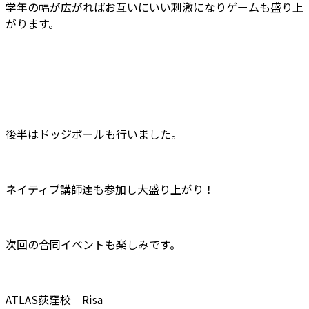
学年の幅が広がればお互いにいい刺激になりゲームも盛り上
がります。
後半はドッジボールも行いました。
ネイティブ講師達も参加し大盛り上がり！
次回の合同イベントも楽しみです。
ATLAS荻窪校 Risa