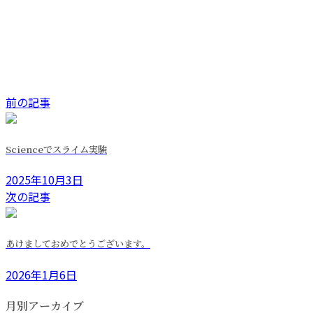
前の記事
Scienceでスライム実験
2025年10月3日
次の記事
あけましておめでとうございます。
2026年1月6日
月別アーカイブ