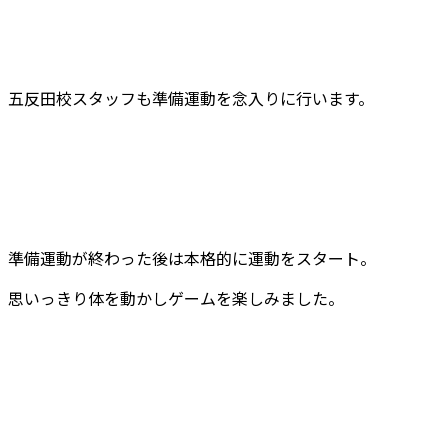
五反田校スタッフも準備運動を念入りに行います。
準備運動が終わった後は本格的に運動をスタート。
思いっきり体を動かしゲームを楽しみました。