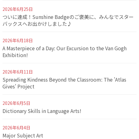
2026年6月25日
ついに達成！Sunshine Badgeのご褒美に、みんなでスター
バックスへお出かけしました♪
2026年6月18日
A Masterpiece of a Day: Our Excursion to the Van Gogh
Exhibition!
2026年6月11日
Spreading Kindness Beyond the Classroom: The 'Atlas
Gives' Project
2026年6月5日
Dictionary Skills in Language Arts!
2026年6月4日
Major Subject Art