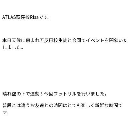
ATLAS荻窪校Risaです。
本日天候に恵まれ五反田校生徒と合同でイベントを開催いた
しました。
晴れ空の下で運動！今回フットサルを行いました。
普段とは違うお友達との時間はとても楽しく新鮮な時間で
す。