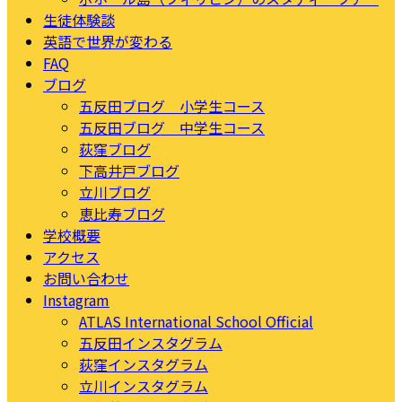
生徒体験談
英語で世界が変わる
FAQ
ブログ
五反田ブログ 小学生コース
五反田ブログ 中学生コース
荻窪ブログ
下高井戸ブログ
立川ブログ
恵比寿ブログ
学校概要
アクセス
お問い合わせ
Instagram
ATLAS International School Official
五反田インスタグラム
荻窪インスタグラム
立川インスタグラム