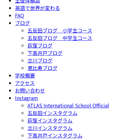
生徒体験談
英語で世界が変わる
FAQ
ブログ
五反田ブログ 小学生コース
五反田ブログ 中学生コース
荻窪ブログ
下高井戸ブログ
立川ブログ
恵比寿ブログ
学校概要
アクセス
お問い合わせ
Instagram
ATLAS International School Official
五反田インスタグラム
荻窪インスタグラム
立川インスタグラム
下高井戸インスタグラム