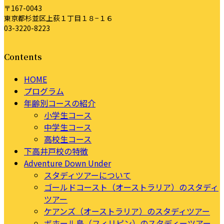
〒167-0043
東京都杉並区上荻１丁目１８−１６
03-3220-8223
Contents
HOME
プログラム
年齢別コースの紹介
小学生コース
中学生コース
高校生コース
下高井戸校の特徴
Adventure Down Under
スタディツアーについて
ゴールドコースト（オーストラリア）のスタディ
ツアー
ケアンズ（オーストラリア）のスタディツアー
ボホール島（フィリピン）のスタディーツアー