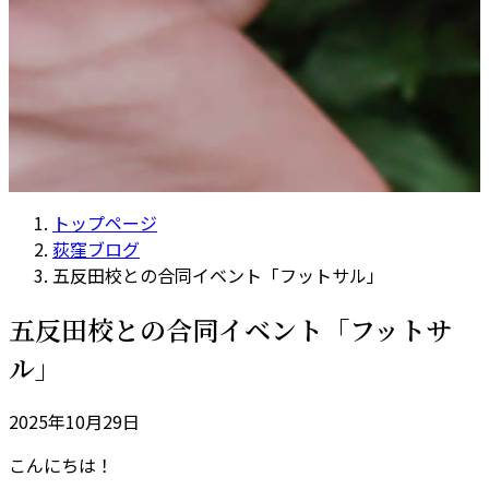
トップページ
荻窪ブログ
五反田校との合同イベント「フットサル」
五反田校との合同イベント「フットサ
ル」
2025年10月29日
こんにちは！