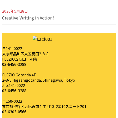
2026年5月28日
Creative Writing in Action!
〒141-0022
東京都品川区東五反田2-8-8
FLEZIO五反田 ４階
03-6456-3288
FLEZIO Gotanda 4F
2-8-8 Higashigotanda, Shinagawa, Tokyo
Zip:141-0022
03-6456-3288
〒150-0022
東京都渋谷区恵比寿南１丁目13-2エビスコート201
03-6303-0566