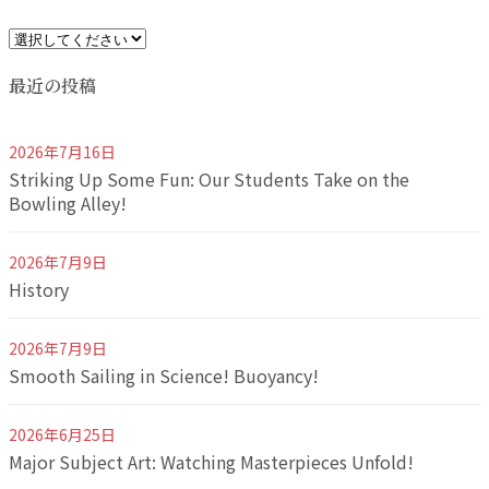
最近の投稿
2026年7月16日
Striking Up Some Fun: Our Students Take on the
Bowling Alley!
2026年7月9日
History
2026年7月9日
Smooth Sailing in Science! Buoyancy!
2026年6月25日
Major Subject Art: Watching Masterpieces Unfold!